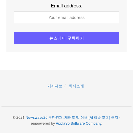
Email address:
기사제보
회사소개
© 2021
Newswave25 무단전재, 재배포 및 이용 (AI 학습 포함) 금지
-
empowered by
ApplaSo Software Company
.