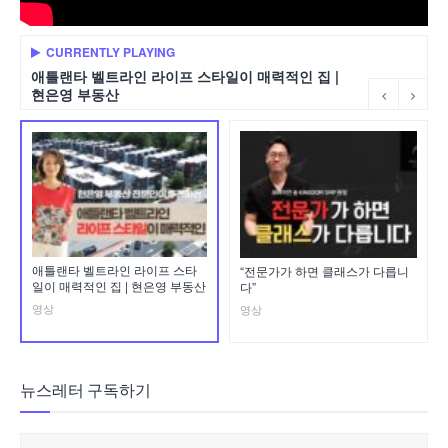
CURRENTLY PLAYING
애틀랜타 벨트라인 라이프 스타일이 매력적인 집 |
현은영 부동산
애틀랜타 벨트라인 라이프 스타
“전문가가 하면 클래스가 다릅니
일이 매력적인 집 | 현은영 부동산
다”
영상
영상
뉴스레터 구독하기