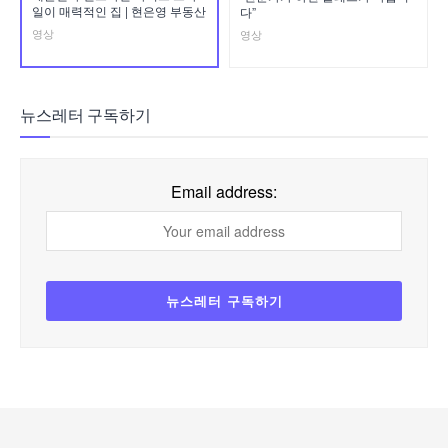
일이 매력적인 집 | 현은영 부동산
다”
영상
영상
뉴스레터 구독하기
Email address: