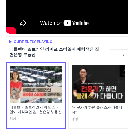
CURRENTLY PLAYING
애틀랜타 벨트라인 라이프 스타일이 매력적인 집 |
현은영 부동산
애틀랜타 벨트라인 라이프 스타
“전문가가 하면 클래스가 다릅니
일이 매력적인 집 | 현은영 부동산
다”
영상
영상