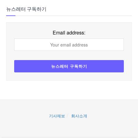
뉴스레터 구독하기
Email address:
기사제보
회사소개