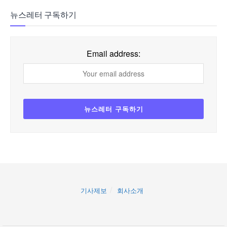
뉴스레터 구독하기
Email address:
기사제보
회사소개