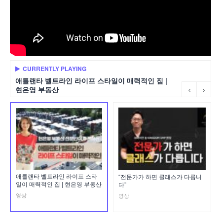
CURRENTLY PLAYING
애틀랜타 벨트라인 라이프 스타일이 매력적인 집 |
현은영 부동산
애틀랜타 벨트라인 라이프 스타
“전문가가 하면 클래스가 다릅니
일이 매력적인 집 | 현은영 부동산
다”
영상
영상