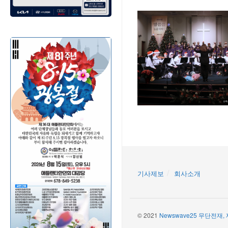
기사제보
회사소개
© 2021
Newswave25 무단전재,