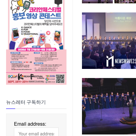
뉴스레터 구독하기
Email address: