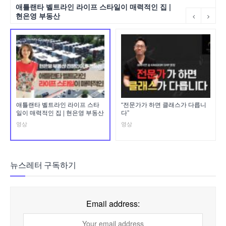
애틀랜타 벨트라인 라이프 스타일이 매력적인 집 |
현은영 부동산
애틀랜타 벨트라인 라이프 스타
“전문가가 하면 클래스가 다릅니
일이 매력적인 집 | 현은영 부동산
다”
영상
영상
뉴스레터 구독하기
Email address: