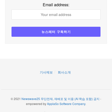
Email address:
기사제보
회사소개
© 2021
Newswave25 무단전재, 재배포 및 이용 (AI 학습 포함) 금지
-
empowered by
ApplaSo Software Company
.