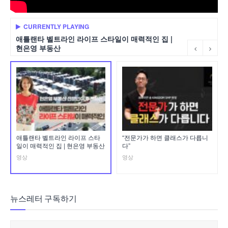
CURRENTLY PLAYING
애틀랜타 벨트라인 라이프 스타일이 매력적인 집 |
현은영 부동산
애틀랜타 벨트라인 라이프 스타
“전문가가 하면 클래스가 다릅니
일이 매력적인 집 | 현은영 부동산
다”
영상
영상
뉴스레터 구독하기