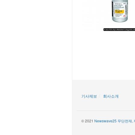
기사제보
회사소개
© 2021
Newswave25 무단전재,