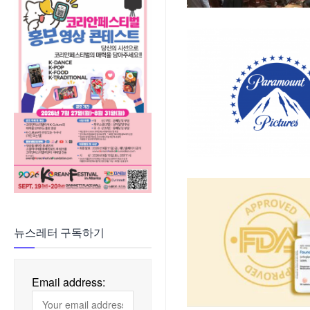
뉴스레터 구독하기
Email address: