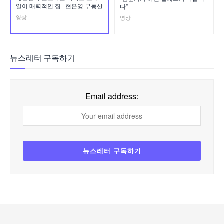
일이 매력적인 집 | 현은영 부동산
다”
영상
영상
뉴스레터 구독하기
Email address: