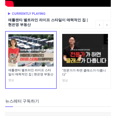
CURRENTLY PLAYING
애틀랜타 벨트라인 라이프 스타일이 매력적인 집 |
현은영 부동산
애틀랜타 벨트라인 라이프 스타
“전문가가 하면 클래스가 다릅니
일이 매력적인 집 | 현은영 부동산
다”
영상
영상
뉴스레터 구독하기