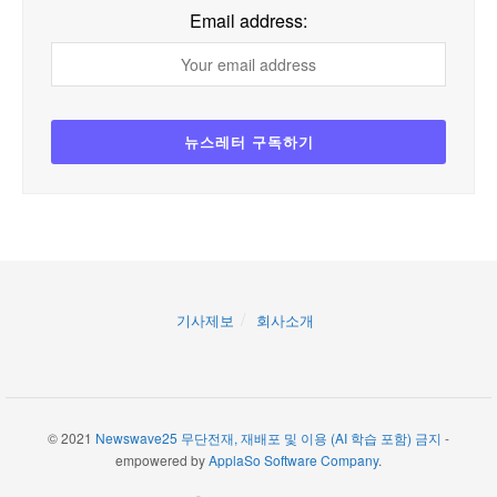
Email address:
기사제보
회사소개
© 2021
Newswave25 무단전재, 재배포 및 이용 (AI 학습 포함) 금지
-
empowered by
ApplaSo Software Company
.