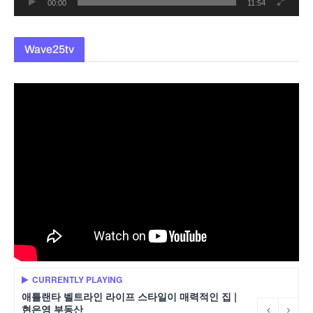
00:00
11:54
Wave25tv
CURRENTLY PLAYING
애틀랜타 벨트라인 라이프 스타일이 매력적인 집 |
현은영 부동산