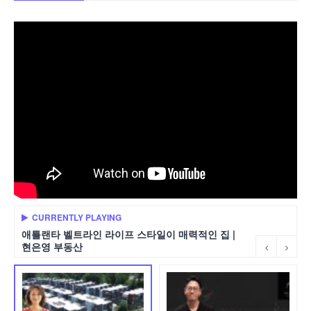
CURRENTLY PLAYING
애틀랜타 벨트라인 라이프 스타일이 매력적인 집 |
현은영 부동산