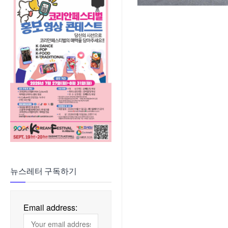
뉴스레터 구독하기
Email address: