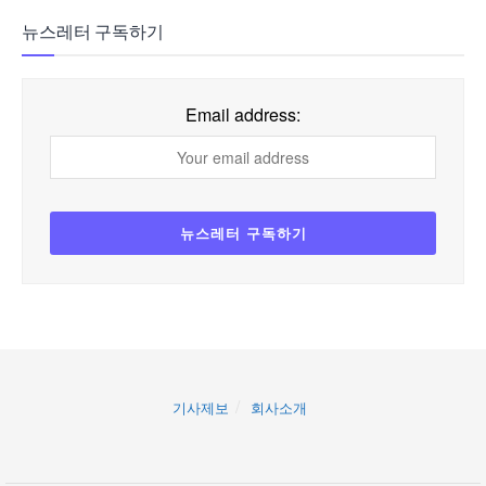
뉴스레터 구독하기
Email address:
기사제보
회사소개