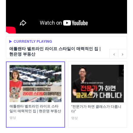
CURRENTLY PLAYING
애틀랜타 벨트라인 라이프 스타일이 매력적인 집 |
현은영 부동산
애틀랜타 벨트라인 라이프 스타
“전문가가 하면 클래스가 다릅니
일이 매력적인 집 | 현은영 부동산
다”
영상
영상