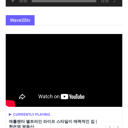
00:00
12:26
Wave25tv
CURRENTLY PLAYING
애틀랜타 벨트라인 라이프 스타일이 매력적인 집 |
현은영 부동산