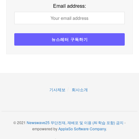
Email address:
기사제보
회사소개
© 2021
Newswave25 무단전재, 재배포 및 이용 (AI 학습 포함) 금지
-
empowered by
ApplaSo Software Company
.