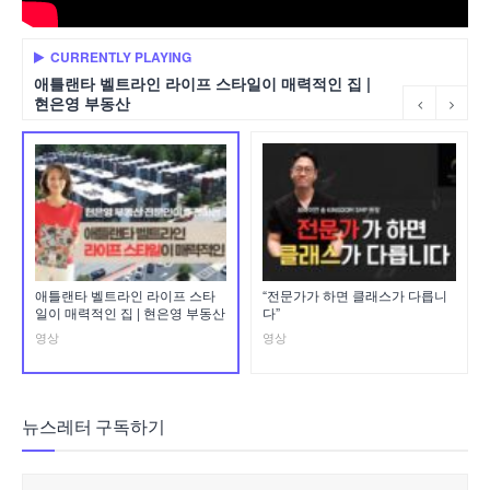
CURRENTLY PLAYING
애틀랜타 벨트라인 라이프 스타일이 매력적인 집 |
현은영 부동산
애틀랜타 벨트라인 라이프 스타
“전문가가 하면 클래스가 다릅니
일이 매력적인 집 | 현은영 부동산
다”
영상
영상
뉴스레터 구독하기