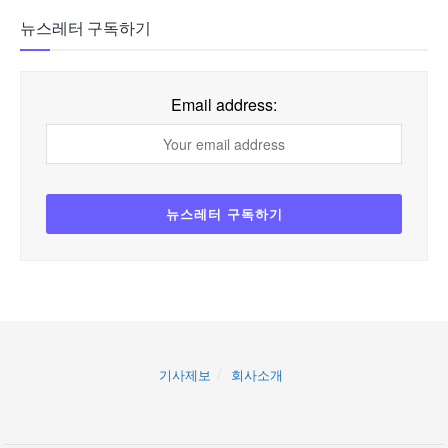
뉴스레터 구독하기
Email address:
기사제보
회사소개