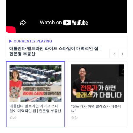
CURRENTLY PLAYING
애틀랜타 벨트라인 라이프 스타일이 매력적인 집 |
현은영 부동산
애틀랜타 벨트라인 라이프 스타
“전문가가 하면 클래스가 다릅니
일이 매력적인 집 | 현은영 부동산
다”
영상
영상