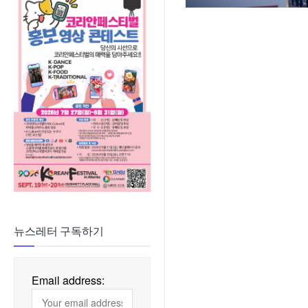
뉴스레터 구독하기
Email address: