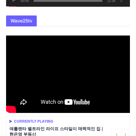
00:00
12:26
Wave25tv
CURRENTLY PLAYING
애틀랜타 벨트라인 라이프 스타일이 매력적인 집 |
현은영 부동산