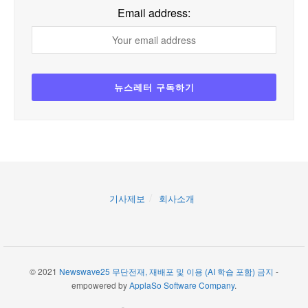
Email address:
기사제보
회사소개
© 2021
Newswave25 무단전재, 재배포 및 이용 (AI 학습 포함) 금지
-
empowered by
ApplaSo Software Company
.