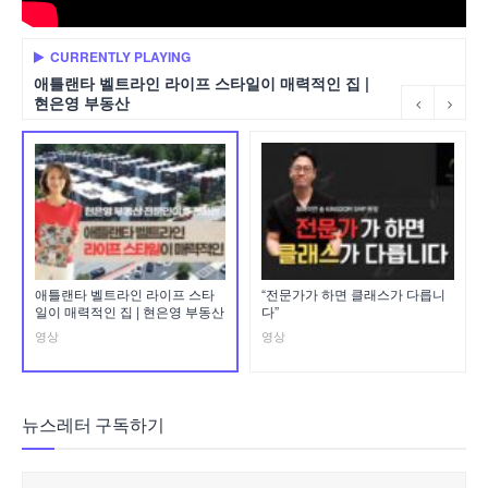
CURRENTLY PLAYING
애틀랜타 벨트라인 라이프 스타일이 매력적인 집 |
현은영 부동산
애틀랜타 벨트라인 라이프 스타
“전문가가 하면 클래스가 다릅니
일이 매력적인 집 | 현은영 부동산
다”
영상
영상
뉴스레터 구독하기