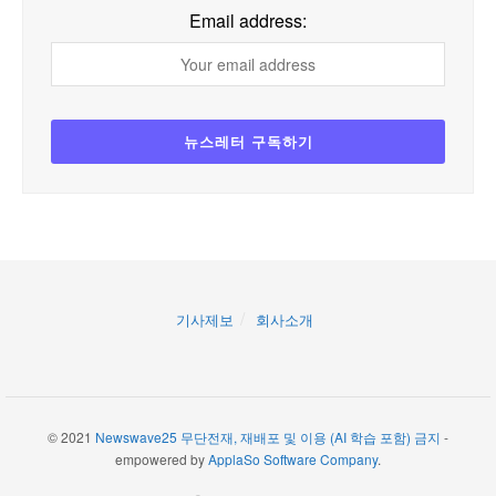
Email address:
기사제보
회사소개
© 2021
Newswave25 무단전재, 재배포 및 이용 (AI 학습 포함) 금지
-
empowered by
ApplaSo Software Company
.