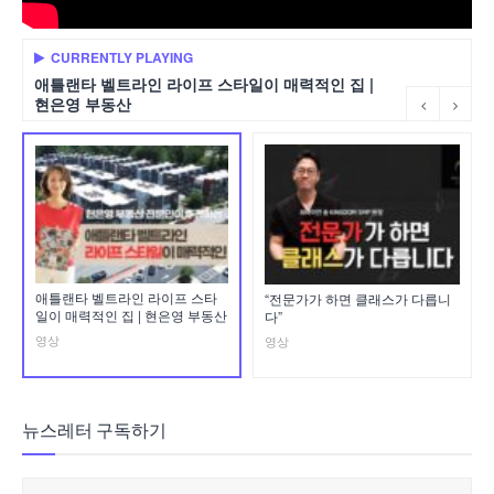
CURRENTLY PLAYING
애틀랜타 벨트라인 라이프 스타일이 매력적인 집 |
현은영 부동산
애틀랜타 벨트라인 라이프 스타
“전문가가 하면 클래스가 다릅니
일이 매력적인 집 | 현은영 부동산
다”
영상
영상
뉴스레터 구독하기