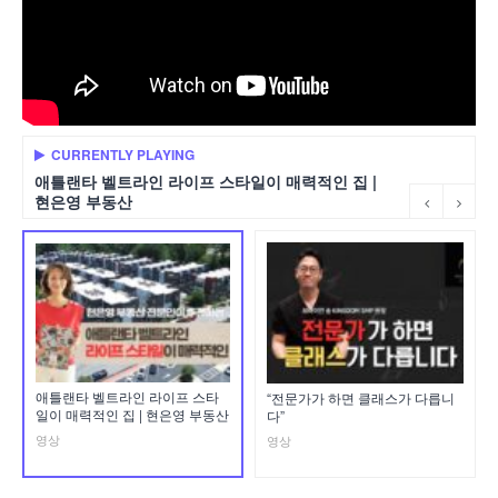
CURRENTLY PLAYING
애틀랜타 벨트라인 라이프 스타일이 매력적인 집 |
현은영 부동산
애틀랜타 벨트라인 라이프 스타
“전문가가 하면 클래스가 다릅니
일이 매력적인 집 | 현은영 부동산
다”
영상
영상