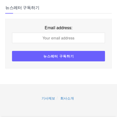
뉴스레터 구독하기
Email address:
기사제보
회사소개