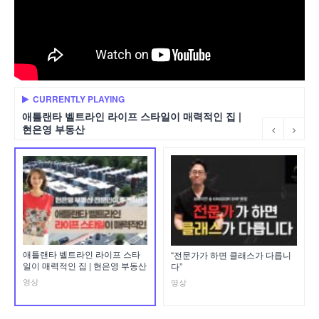
CURRENTLY PLAYING
애틀랜타 벨트라인 라이프 스타일이 매력적인 집 |
현은영 부동산
애틀랜타 벨트라인 라이프 스타
“전문가가 하면 클래스가 다릅니
일이 매력적인 집 | 현은영 부동산
다”
영상
영상