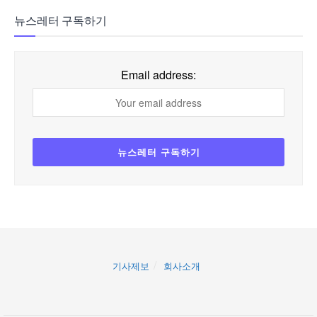
뉴스레터 구독하기
Email address:
기사제보
회사소개