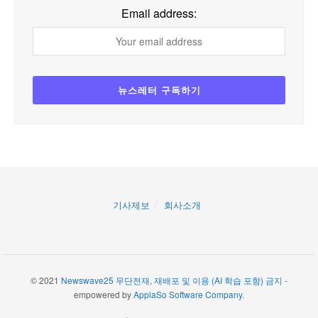
Email address:
기사제보
회사소개
© 2021
Newswave25 무단전재, 재배포 및 이용 (AI 학습 포함) 금지
-
empowered by
ApplaSo Software Company
.