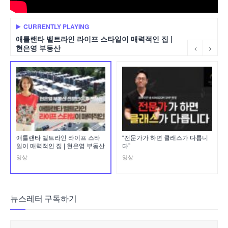
CURRENTLY PLAYING
애틀랜타 벨트라인 라이프 스타일이 매력적인 집 |
현은영 부동산
애틀랜타 벨트라인 라이프 스타
“전문가가 하면 클래스가 다릅니
일이 매력적인 집 | 현은영 부동산
다”
영상
영상
뉴스레터 구독하기