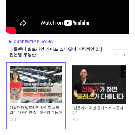
CURRENTLY PLAYING
애틀랜타 벨트라인 라이프 스타일이 매력적인 집 |
현은영 부동산
애틀랜타 벨트라인 라이프 스타
“전문가가 하면 클래스가 다릅니
일이 매력적인 집 | 현은영 부동산
다”
영상
영상