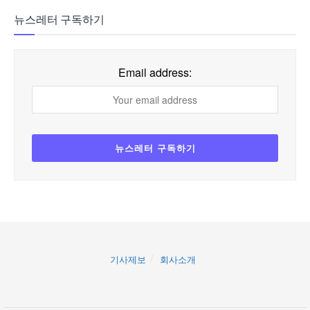
뉴스레터 구독하기
Email address:
기사제보
회사소개