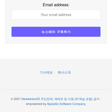
Email address:
기사제보
회사소개
© 2021
Newswave25 무단전재, 재배포 및 이용 (AI 학습 포함) 금지
-
empowered by
ApplaSo Software Company
.