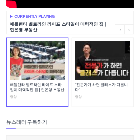
CURRENTLY PLAYING
애틀랜타 벨트라인 라이프 스타일이 매력적인 집 |
현은영 부동산
애틀랜타 벨트라인 라이프 스타
“전문가가 하면 클래스가 다릅니
일이 매력적인 집 | 현은영 부동산
다”
영상
영상
뉴스레터 구독하기