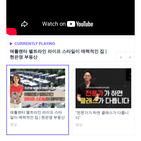
CURRENTLY PLAYING
애틀랜타 벨트라인 라이프 스타일이 매력적인 집 |
현은영 부동산
애틀랜타 벨트라인 라이프 스타
“전문가가 하면 클래스가 다릅니
일이 매력적인 집 | 현은영 부동산
다”
영상
영상