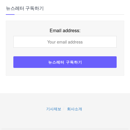
뉴스레터 구독하기
Email address:
기사제보
회사소개