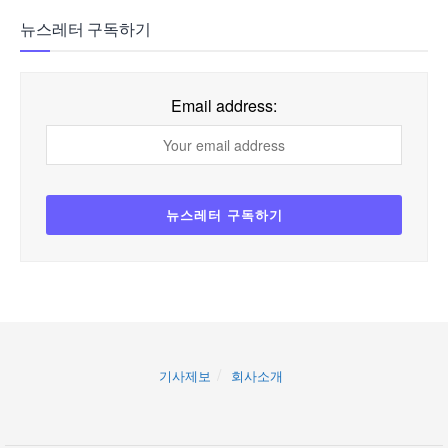
뉴스레터 구독하기
Email address:
기사제보
회사소개