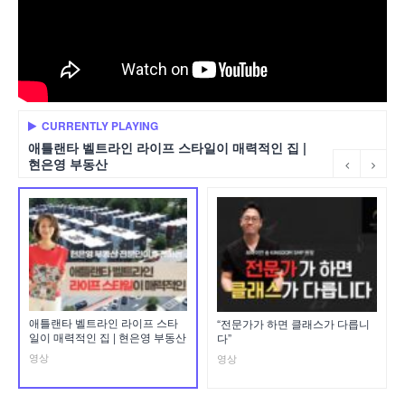
CURRENTLY PLAYING
애틀랜타 벨트라인 라이프 스타일이 매력적인 집 |
현은영 부동산
애틀랜타 벨트라인 라이프 스타
“전문가가 하면 클래스가 다릅니
일이 매력적인 집 | 현은영 부동산
다”
영상
영상