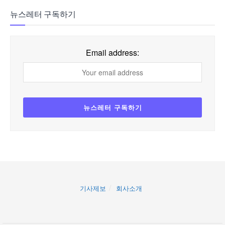
뉴스레터 구독하기
Email address:
기사제보
회사소개