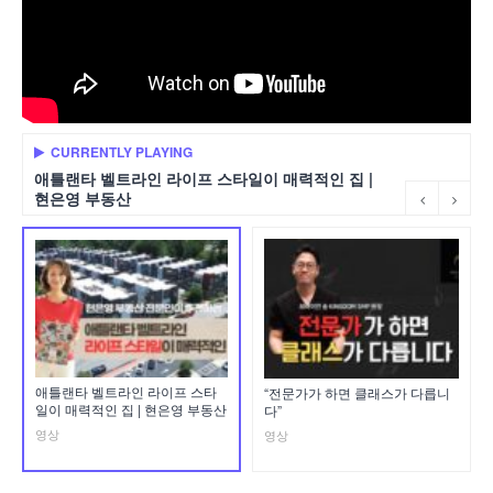
CURRENTLY PLAYING
애틀랜타 벨트라인 라이프 스타일이 매력적인 집 |
현은영 부동산
애틀랜타 벨트라인 라이프 스타
“전문가가 하면 클래스가 다릅니
일이 매력적인 집 | 현은영 부동산
다”
영상
영상