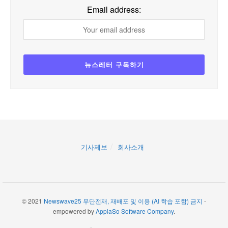
Email address:
기사제보
회사소개
© 2021
Newswave25 무단전재, 재배포 및 이용 (AI 학습 포함) 금지
-
empowered by
ApplaSo Software Company
.