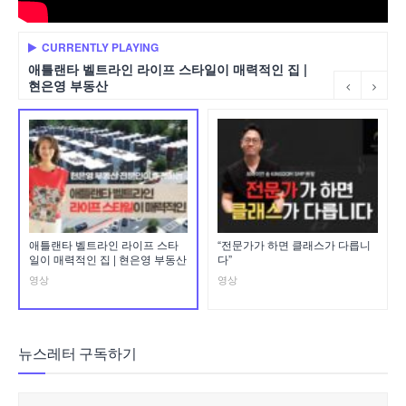
CURRENTLY PLAYING
애틀랜타 벨트라인 라이프 스타일이 매력적인 집 |
현은영 부동산
애틀랜타 벨트라인 라이프 스타
“전문가가 하면 클래스가 다릅니
일이 매력적인 집 | 현은영 부동산
다”
영상
영상
뉴스레터 구독하기