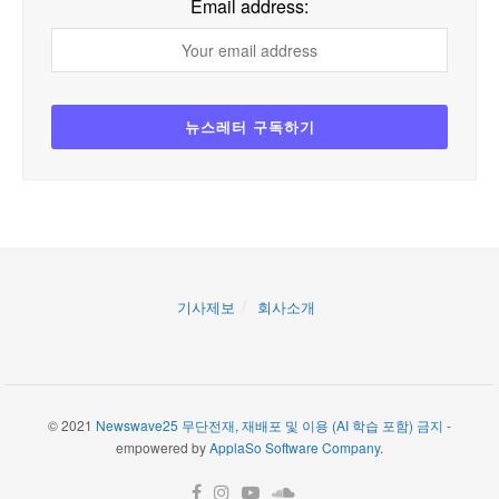
Email address:
기사제보
회사소개
© 2021
Newswave25 무단전재, 재배포 및 이용 (AI 학습 포함) 금지
-
empowered by
ApplaSo Software Company
.