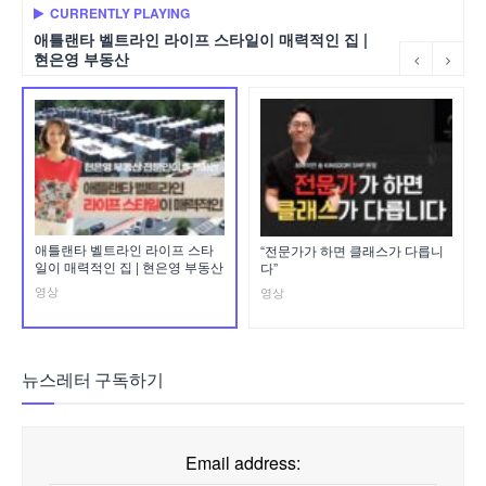
CURRENTLY PLAYING
애틀랜타 벨트라인 라이프 스타일이 매력적인 집 |
현은영 부동산
애틀랜타 벨트라인 라이프 스타
“전문가가 하면 클래스가 다릅니
일이 매력적인 집 | 현은영 부동산
다”
영상
영상
뉴스레터 구독하기
Email address: