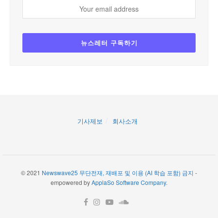
기사제보
회사소개
© 2021
Newswave25 무단전재, 재배포 및 이용 (AI 학습 포함) 금지
-
empowered by
ApplaSo Software Company
.