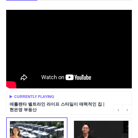
CURRENTLY PLAYING
애틀랜타 벨트라인 라이프 스타일이 매력적인 집 |
현은영 부동산