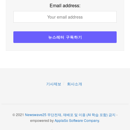
Email address:
기사제보
회사소개
© 2021
Newswave25 무단전재, 재배포 및 이용 (AI 학습 포함) 금지
-
empowered by
ApplaSo Software Company
.