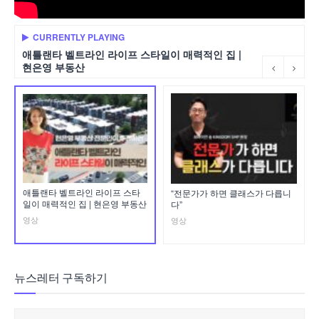
CURRENTLY PLAYING
애틀랜타 벨트라인 라이프 스타일이 매력적인 집 |
현은영 부동산
애틀랜타 벨트라인 라이프 스타
“전문가가 하면 클래스가 다릅니
일이 매력적인 집 | 현은영 부동산
다”
영상
영상
뉴스레터 구독하기