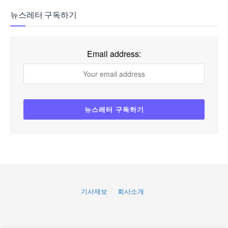
뉴스레터 구독하기
Email address:
기사제보
회사소개