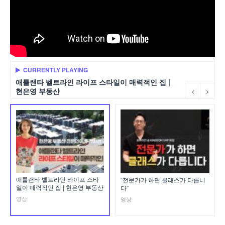
CURRENTLY PLAYING
애틀랜타 벨트라인 라이프 스타일이 매력적인 집 |
현은영 부동산
애틀랜타 벨트라인 라이프 스타
“전문가가 하면 클래스가 다릅니
일이 매력적인 집 | 현은영 부동산
다”
영상
영상