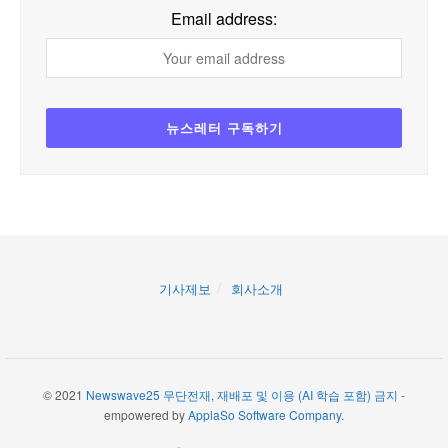
Email address:
기사제보
회사소개
© 2021
Newswave25 무단전재, 재배포 및 이용 (AI 학습 포함) 금지
-
empowered by
ApplaSo Software Company
.