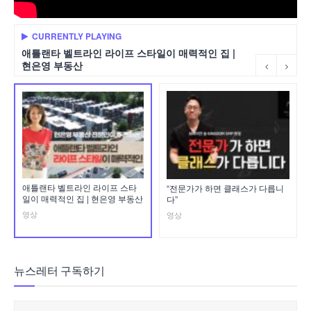
CURRENTLY PLAYING
애틀랜타 벨트라인 라이프 스타일이 매력적인 집 |
현은영 부동산
애틀랜타 벨트라인 라이프 스타
“전문가가 하면 클래스가 다릅니
일이 매력적인 집 | 현은영 부동산
다”
영상
영상
뉴스레터 구독하기