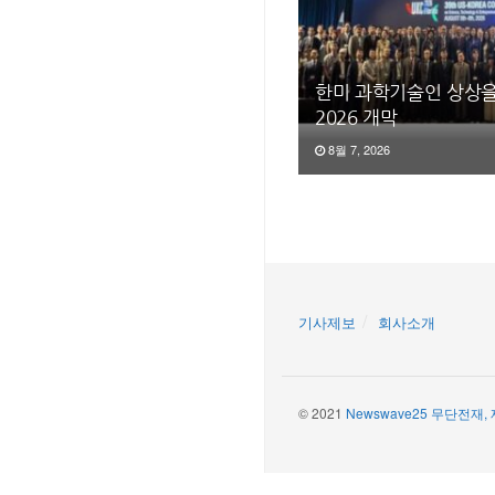
한미 과학기술인 상상을
2026 개막
8월 7, 2026
기사제보
회사소개
© 2021
Newswave25 무단전재,