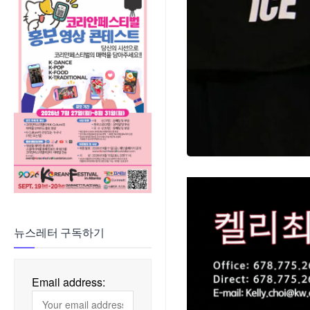
뉴스레터 구독하기
Email address: