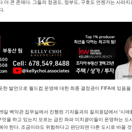
 더 큰 존재다. 그들의 정권도, 정부도, 구호도 언젠가는 사라지
다.
듯한 발언으로 월드컵 운영에 대한 최종 결정권이 FIFA에 있음을
25일 백악관 집무실에서 진행된 기자들과의 질의응답에서 “시애
엇을 하고 있는지 모르는 급진 좌파 미치광이들이 운영하는 도
해야 한다. 조금이라도 위험하다고 판단되면 다른 도시로 바꿀 것