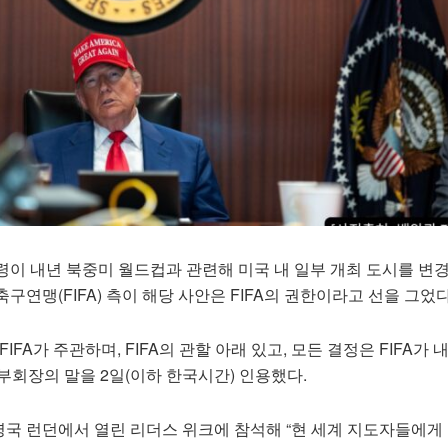
이 내년 북중미 월드컵과 관련해 미국 내 일부 개최 도시를 변경
구연맹(FIFA) 측이 해당 사안은 FIFA의 권한이라고 선을 그었다
IFA가 주관하며, FIFA의 관할 아래 있고, 모든 결정은 FIFA가 
 부회장의 말을 2일(이하 한국시간) 인용했다.
국 런던에서 열린 리더스 위크에 참석해 “현 세계 지도자들에게