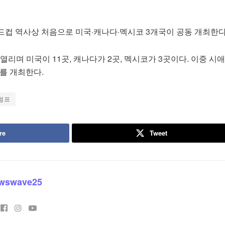
드컵 역사상 처음으로 미국·캐나다·멕시코 3개국이 공동 개최한다
 열리며 미국이 11곳, 캐나다가 2곳, 멕시코가 3곳이다. 이중 시
를 개최한다.
럼프
re
Tweet
wswave25