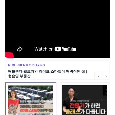
CURRENTLY PLAYING
애틀랜타 벨트라인 라이프 스타일이 매력적인 집 |
현은영 부동산