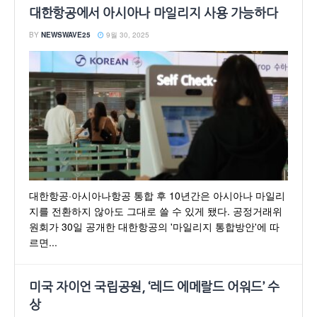
대한항공에서 아시아나 마일리지 사용 가능하다
BY
NEWSWAVE25
9월 30, 2025
대한항공·아시아나항공 통합 후 10년간은 아시아나 마일리
지를 전환하지 않아도 그대로 쓸 수 있게 됐다. 공정거래위
원회가 30일 공개한 대한항공의 '마일리지 통합방안'에 따
르면...
미국 자이언 국립공원, ‘레드 에메랄드 어워드’ 수
상