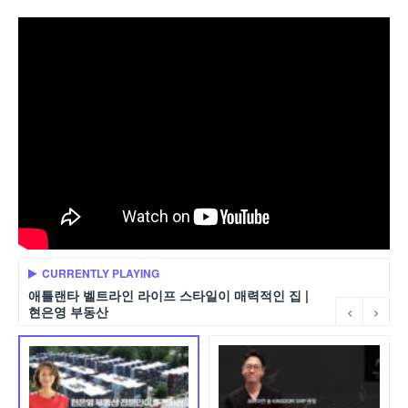
CURRENTLY PLAYING
애틀랜타 벨트라인 라이프 스타일이 매력적인 집 |
현은영 부동산