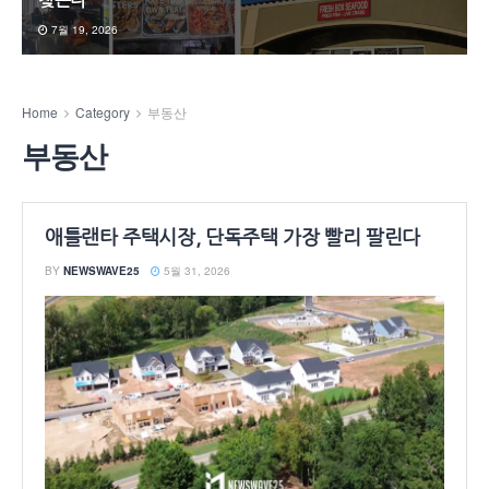
찾는다
7월 19, 2026
Home
Category
부동산
부동산
애틀랜타 주택시장, 단독주택 가장 빨리 팔린다
BY
NEWSWAVE25
5월 31, 2026