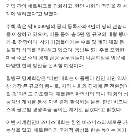
기업 간의 네트워크를 강화하고, 한인 사회의 역량을 전 세
계에 알리겠다”고 말했다.
주최 측은 약 8,000명의 공식 등록자와 4만여 명의 관람객
을 예상하고 있으며, 이를 통해 총 5만 명 규모의 대형 행사
가 될 전망이다. 참가 기업들에게는 수출 및 계약 체결 등
실질적 성과를 기대하고 있으며, 동남부 5개 주를 포함한
미국 주요 주의 경제 담당 공무원들이 박람회장을 방문해
다양한 협력 방안을 논의할 예정이다.
황병구 명예회장은 “이번 대회는 애틀랜타 한인 이민 역사
상 가장 큰 규모의 행사로, 지역 사회와 경제에 큰 전환점이
될 것”이라고 강조했다. 애틀랜타한인상의 역시 “대회의 성
공적인 개최를 통해 지역 경제 활성화는 물론, 한인 비즈니
스의 글로벌 경쟁력을 높이는 계기로 삼겠다”고 밝혔다.
이번 세계한인비즈니스대회는 한인 비즈니스의 새로운 가
능성을 열고, 애틀랜타의 국제적 위상을 한층 높이는 계기