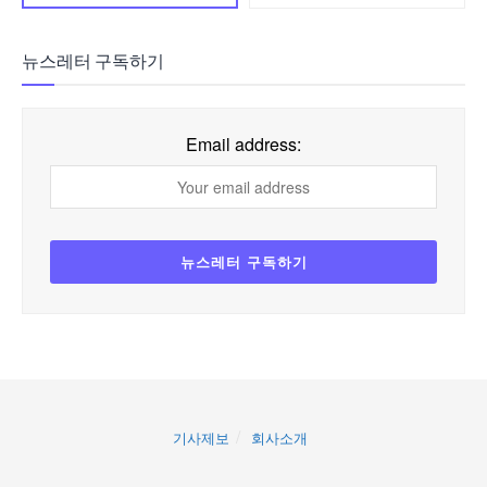
뉴스레터 구독하기
Email address:
기사제보
회사소개