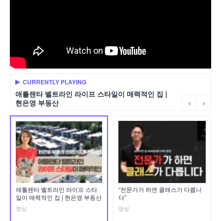
CURRENTLY PLAYING
애틀랜타 벨트라인 라이프 스타일이 매력적인 집 |
현은영 부동산
애틀랜타 벨트라인 라이프 스타
“전문가가 하면 클래스가 다릅니
일이 매력적인 집 | 현은영 부동산
다”
영상
영상