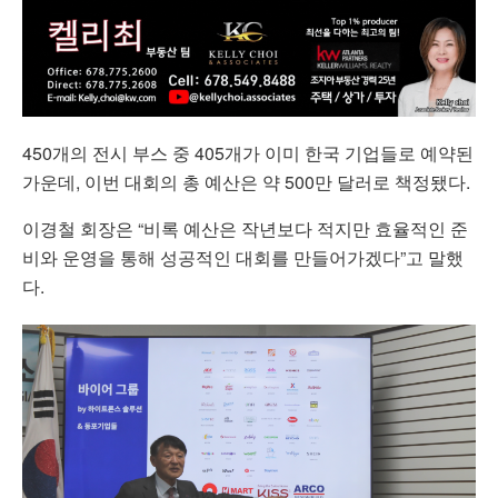
450개의 전시 부스 중 405개가 이미 한국 기업들로 예약된
가운데, 이번 대회의 총 예산은 약 500만 달러로 책정됐다.
이경철 회장은 “비록 예산은 작년보다 적지만 효율적인 준
비와 운영을 통해 성공적인 대회를 만들어가겠다”고 말했
다.