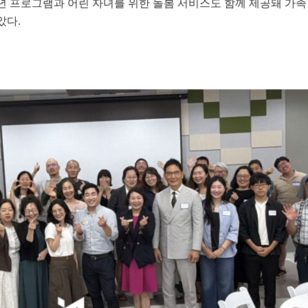
년 프로그램과 어린 자녀를 위한 돌봄 서비스도 함께 제공돼 가족
았다.