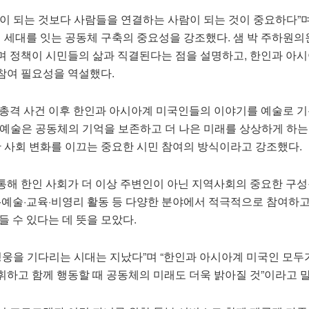
인이 되는 것보다 사람들을 연결하는 사람이 되는 것이 중요하다”
어 세대를 잇는 공동체 구축의 중요성을 강조했다. 샘 박 주하원의
며 정책이 시민들의 삶과 직결된다는 점을 설명하고, 한인과 아시
참여 필요성을 역설했다.
 총격 사건 이후 한인과 아시아계 미국인들의 이야기를 예술로 
“예술은 공동체의 기억을 보존하고 더 나은 미래를 상상하게 하는
한 사회 변화를 이끄는 중요한 시민 참여의 방식이라고 강조했다.
통해 한인 사회가 더 이상 주변인이 아닌 지역사회의 중요한 구
치·예술·교육·비영리 활동 등 다양한 분야에서 적극적으로 참여하
들 수 있다는 데 뜻을 모았다.
영웅을 기다리는 시대는 지났다”며 “한인과 아시아계 미국인 모두
휘하고 함께 행동할 때 공동체의 미래도 더욱 밝아질 것”이라고 