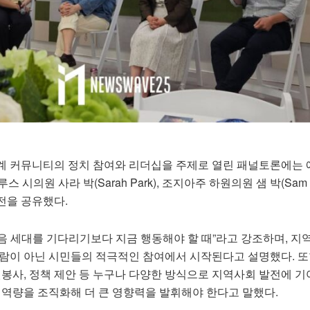
계 커뮤니티의 정치 참여와 리더십을 주제로 열린 패널토론에는
 둘루스 시의원 사라 박(Sarah Park), 조지아주 하원의원 샘 박(Sam 
전을 공유했다.
음 세대를 기다리기보다 지금 행동해야 할 때”라고 강조하며, 지
사람이 아닌 시민들의 적극적인 참여에서 시작된다고 설명했다. 또
원봉사, 정책 제안 등 누구나 다양한 방식으로 지역사회 발전에 기
 역량을 조직화해 더 큰 영향력을 발휘해야 한다고 말했다.