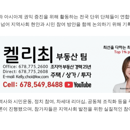
와 아시아계 권익 증진을 위해 활동하는 전국 단위 단체들이 연합
 넘어 지역사회 현안과 시민 참여 방안을 함께 논의하기 위해 기
사와 시민운동, 정치 참여, 차세대 리더십, 공동체 조직화 등을
론이 진행됐으며, 참가자들은 지역사회 발전을 위한 실질적인 참