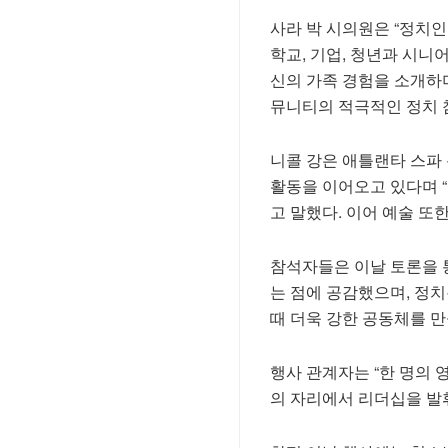
사라 박 시의원은 “정치
학교, 기업, 청년과 시니
신의 가족 경험을 소개하
뮤니티의 적극적인 정치 
니콜 강은 애틀랜타 스파
활동을 이어오고 있다며 
고 말했다. 이어 예술 또
참석자들은 이날 토론을 
는 점에 공감했으며, 정
때 더욱 강한 공동체를 만
행사 관계자는 “한 명의 
의 자리에서 리더십을 발