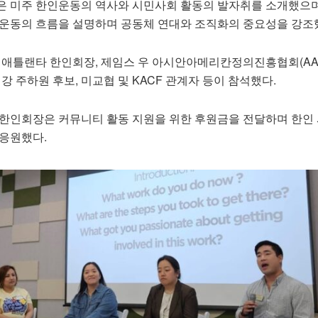
은 미주 한인운동의 역사와 시민사회 활동의 발자취를 소개했으며
 운동의 흐름을 설명하며 공동체 연대와 조직화의 중요성을 강조
 애틀랜타 한인회장, 제임스 우 아시안아메리칸정의진흥협회(AAA
강 주하원 후보, 미교협 및 KACF 관계자 등이 참석했다.
 한인회장은 커뮤니티 활동 지원을 위한 후원금을 전달하며 한인
 응원했다.