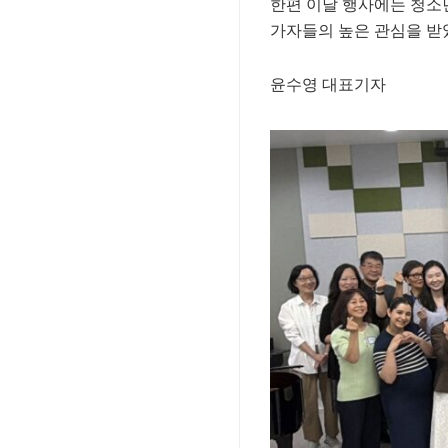
한편 이날 행사에는 청소
가자들의 높은 관심을 받
윤수영 대표기자