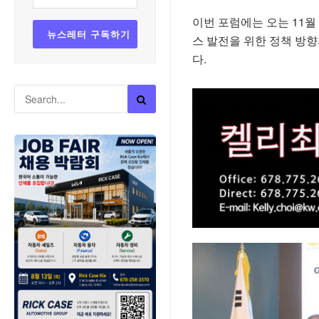
이번 포럼에는 오는 11
스 발전을 위한 정책 방
다.