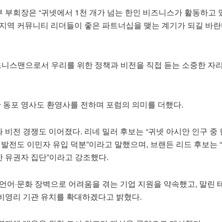
 부회장은 “귀넷에서 1천 개가 넘는 한인 비즈니스가 활동하고 있
 지역 커뮤니티 리더들이 좋은 파트너십을 맺는 계기가 되길 바란
즈니스맨으로서 우리를 위한 정책과 비전을 직접 듣는 소중한 자리
동포 영사도 환영사를 전하며 포럼의 의미를 더했다.
비전 경쟁도 이어졌다. 리네 밀러 후보는 “귀넷 아시안 인구 중
 발전도 이민자 유입 덕분”이라고 말했으며, 브랜든 리드 후보는 
 유권자 집단”이라고 강조했다.
언어·문화 장벽으로 어려움을 겪는 기업 지원을 약속했고, 말린 
비영리 기관 유치를 확대하겠다고 밝혔다.