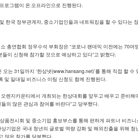
 프로그램이 온․오프라인으로 진행된다.
 및 한국 정부관계자, 중소기업인들과 네트워킹을 할 수 있다는 
 총연합회 정무수석 부회장은 “코로나 팬데믹 이전에는 70여
 분들이 신청해 참가할 것으로 예상하고 있다”고 밝혔다.
 31일까지 ‘한상넷(www.hansang.net)’를 통해 직접 할 수
록 및 일대일 비즈니스 미팅 신청도 함께 진행된다.
국 오렌지카운티에서 개최되는 한상대회를 앞두고 배우고 준비해야
인들의 많은 관심과 참여를 바란다”고 당부했다.
 상품전시회 및 중소기업 홍보부스를 통해 편하게 파트너 비즈니
한상기업은 국내 청년의 글로벌 역량 강화 및 해외진출을 위해 청
고 많은 참가를 당부했다.