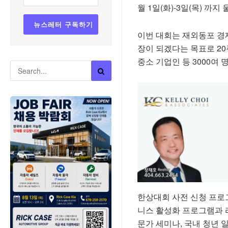
월 1일(화)-3일(목) 
이번 대회는 재외동포 경
장이 되겠다는 목표로 2
중소 기업인 등 3000여 
한상대회 사전 신청 프로
니스 활성화 프로그램과 
문가 세미나, 국내 청년 