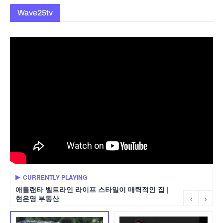
Wave25tv
CURRENTLY PLAYING
애틀랜타 벨트라인 라이프 스타일이 매력적인 집 |
현은영 부동산