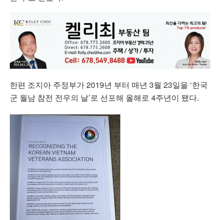
한편 조지아 주정부가 2019년 부터 매년 3월 23일을 ‘한국
군 월남 참전 전우의 날’로 선포해 올해로 4주년이 됐다.