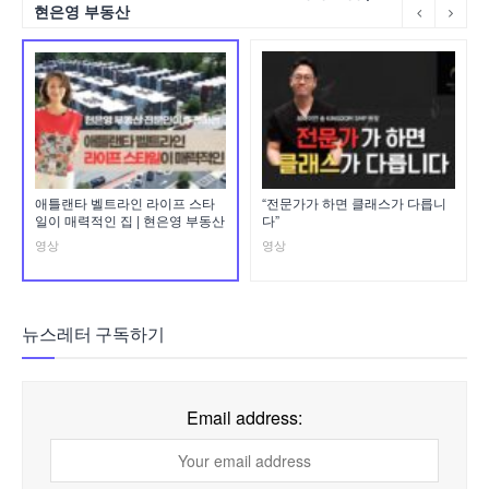
현은영 부동산
애틀랜타 벨트라인 라이프 스타
“전문가가 하면 클래스가 다릅니
일이 매력적인 집 | 현은영 부동산
다”
영상
영상
뉴스레터 구독하기
Email address: