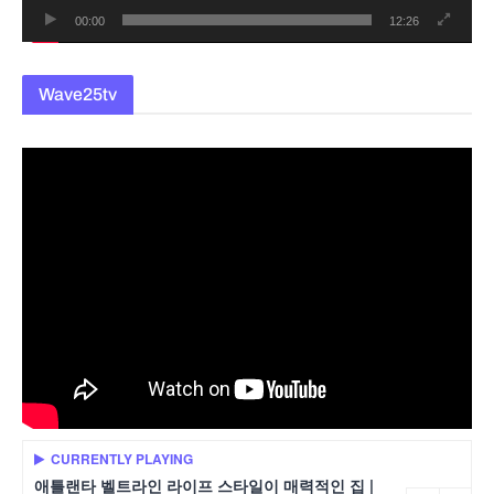
00:00
12:26
Wave25tv
CURRENTLY PLAYING
애틀랜타 벨트라인 라이프 스타일이 매력적인 집 |