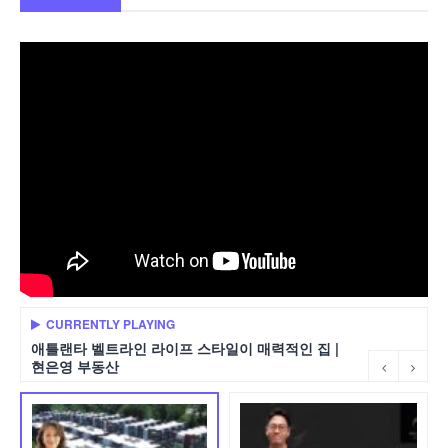
CURRENTLY PLAYING
애틀랜타 벨트라인 라이프 스타일이 매력적인 집 |
현은영 부동산