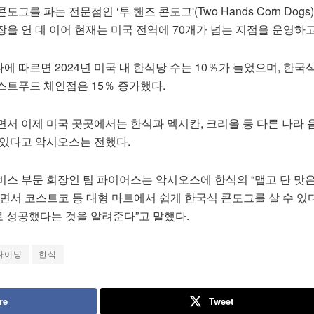
를 파는 전문점인 ‘투 핸즈 콘도그'(Two Hands Corn Dogs)
을 연 데 이어 현재는 미국 전역에 70개가 넘는 지점을 운영하고
 따르면 2024년 미국 내 한식당 수는 10％가 늘었으며, 한국
스트푸드 체인점은 15％ 증가했다.
서 이제 미국 곳곳에서는 한식과 멕시칸, 크리올 등 다른 나라 
 있다고 악시오스는 전했다.
비스 부문 회장인 팀 파이어스는 악시오스에 한식의 “맵고 단 맛
면서 코스트코 등 대형 마트에서 쉽게 한국식 콘도그를 살 수 있
로 성공했다는 것을 알려준다”고 말했다.
다이닝
한식
re
Tweet