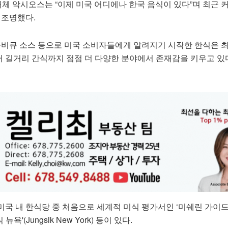
 매체 악시오스는 “이제 미국 어디에나 한국 음식이 있다”며 최근 
 조명했다.
 바비큐 소스 등으로 미국 소비자들에게 알려지기 시작한 한식은 
 길거리 간식까지 점점 더 다양한 분야에서 존재감을 키우고 있
국 내 한식당 중 처음으로 세계적 미식 평가서인 ‘미쉐린 가이드
욕'(Jungsik New York) 등이 있다.