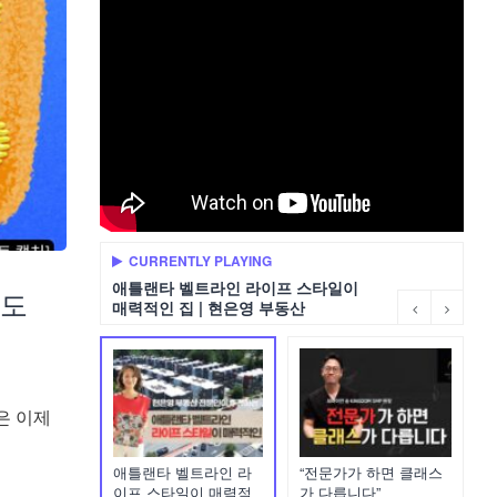
CURRENTLY PLAYING
애틀랜타 벨트라인 라이프 스타일이
약도
매력적인 집 | 현은영 부동산
은 이제
애틀랜타 벨트라인 라
“전문가가 하면 클래스
이프 스타일이 매력적
가 다릅니다”