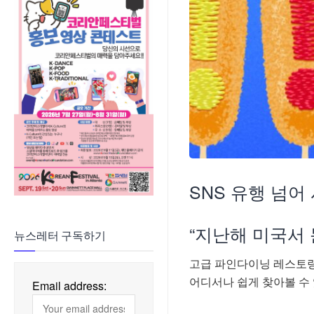
SNS 유행 넘
“지난해 미국서 
뉴스레터 구독하기
고급 파인다이닝 레스토랑
어디서나 쉽게 찾아볼 수 
Email address: