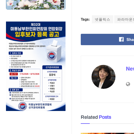
Tags:
넷플릭스
파라마운
Sha
Ne
Related
Posts