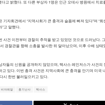
했다고 밝혔다. 또 다른 부상자 1명은 인근 오데사 병원에서 치료
은 기자회견에서 “지역사회가 큰 충격과 슬픔에 빠져 있다”며 “
”고 말했다.
번 사건 이전부터 경찰의 추적을 받고 있었던 것으로 드러났다. 
에서 경찰관을 향해 소총을 발사한 뒤 달아났으며, 이후 수배 상태
상자들의 신원을 공개하지 않았으며, 텍사스 레인저스가 사건의
고 있다. 이번 총격 사건은 지역사회에 큰 충격을 안기며 미국 
 다시 한번 불러일으키고 있다.
 비야레알
총기난사
텍사스