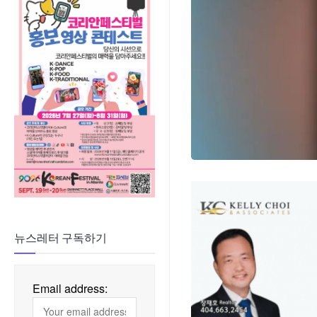
뉴스레터 구독하기
Email address: